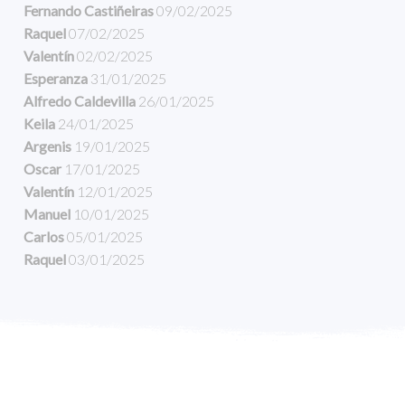
Fernando Castiñeiras
09/02/2025
Raquel
07/02/2025
Valentín
02/02/2025
Esperanza
31/01/2025
Alfredo Caldevilla
26/01/2025
Keila
24/01/2025
Argenis
19/01/2025
Oscar
17/01/2025
Valentín
12/01/2025
Manuel
10/01/2025
Carlos
05/01/2025
Raquel
03/01/2025
COPYRIGHT © 2016 CENTRO CRISTIANO DE
SANTIAGO