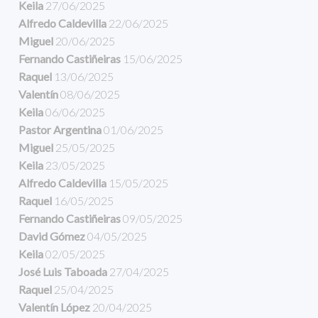
Keila
27/06/2025
Alfredo Caldevilla
22/06/2025
Miguel
20/06/2025
Fernando Castiñeiras
15/06/2025
Raquel
13/06/2025
Valentín
08/06/2025
Keila
06/06/2025
Pastor Argentina
01/06/2025
Miguel
25/05/2025
Keila
23/05/2025
Alfredo Caldevilla
15/05/2025
Raquel
16/05/2025
Fernando Castiñeiras
09/05/2025
David Gómez
04/05/2025
Keila
02/05/2025
José Luis Taboada
27/04/2025
Raquel
25/04/2025
Valentín López
20/04/2025