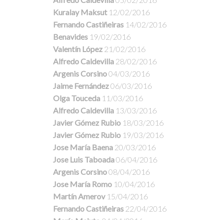
Kuralay Maksut
12/02/2016
Fernando Castiñeiras
14/02/2016
Benavides
19/02/2016
Valentín López
21/02/2016
Alfredo Caldevilla
28/02/2016
Argenis Corsino
04/03/2016
Jaime Fernández
06/03/2016
Olga Touceda
11/03/2016
Alfredo Caldevilla
13/03/2016
Javier Gómez Rubio
18/03/2016
Javier Gómez Rubio
19/03/2016
Jose María Baena
20/03/2016
Jose Luis Taboada
06/04/2016
Argenis Corsino
08/04/2016
Jose María Romo
10/04/2016
Martín Amerov
15/04/2016
Fernando Castiñeiras
22/04/2016