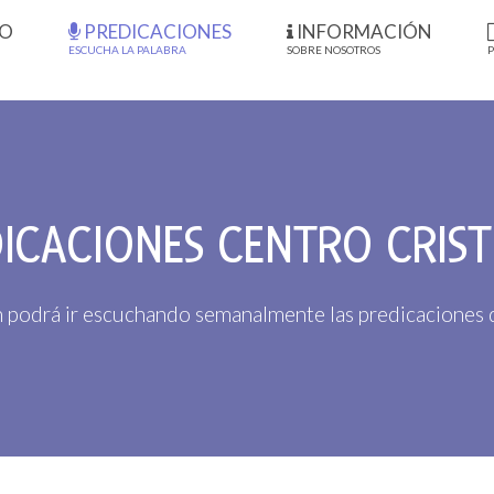
IO
PREDICACIONES
INFORMACIÓN
ESCUCHA LA PALABRA
SOBRE NOSOTROS
P
ICACIONES CENTRO CRIS
 podrá ir escuchando semanalmente las predicaciones 