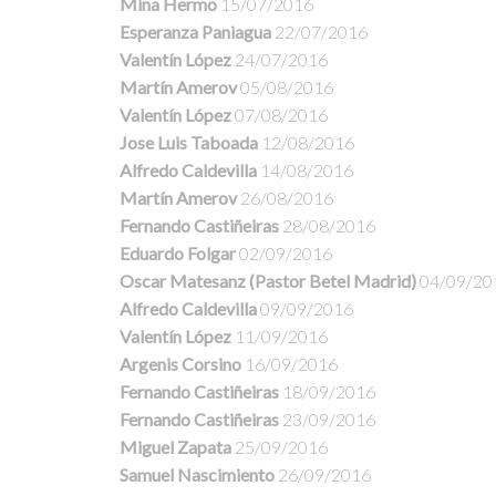
Mina Hermo
15/07/2016
Esperanza Paniagua
22/07/2016
Valentín López
24/07/2016
Martín Amerov
05/08/2016
Valentín López
07/08/2016
Jose Luis Taboada
12/08/2016
Alfredo Caldevilla
14/08/2016
Martín Amerov
26/08/2016
Fernando Castiñeiras
28/08/2016
Eduardo Folgar
02/09/2016
Oscar Matesanz (Pastor Betel Madrid)
04/09/20
Alfredo Caldevilla
09/09/2016
Valentín López
11/09/2016
Argenis Corsino
16/09/2016
Fernando Castiñeiras
18/09/2016
Fernando Castiñeiras
23/09/2016
Miguel Zapata
25/09/2016
Samuel Nascimiento
26/09/2016