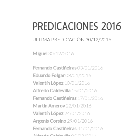
PREDICACIONES 2016
ULTIMA PREDICACIÓN 30/12/2016
Miguel
30/12/2016
Fernando Castiñeiras
03/01/2016
Eduardo Folgar
08/01/2016
Valentín López
10/01/2016
Alfredo Caldevilla
15/01/2016
Fernando Castiñeiras
17/01/2016
Martín Amerov
22/01/2016
Valentín López
24/01/2016
Argenis Corsino
29/01/2016
Fernando Castiñeiras
31/01/2016
Alfredo Caldevilla
05/02/2016