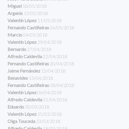
Miguel
18/05/2018
Argenis
13/05/2018
Valentín López
11/05/2018
Fernando Castiñeiras
06/05/2018
Marcio
04/05/2018
Valentín López
29/04/2018
Bernardo
27/04/2018
Alfredo Caldevila
22/04/2018
Fernando Castiñeiras
20/04/2018
Jaime Fernández
15/04/2018
Benavides
13/04/2018
Fernando Castiñeiras
08/04/2018
Valentín López
06/04/2018
Alfredo Caldevila
01/04/2018
Eduardo
30/03/2018
Valentín López
25/03/2018
Olga Touceda
23/03/2018
Alfredo Caldevila
18/03/2018