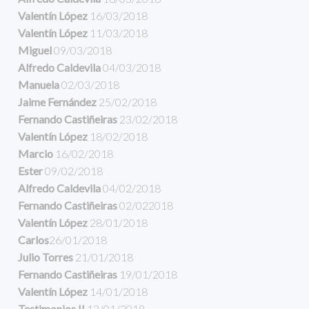
Valentín López
16/03/2018
Valentín López
11/03/2018
Miguel
09/03/2018
Alfredo Caldevila
04/03/2018
Manuela
02/03/2018
Jaime Fernández
25/02/2018
Fernando Castiñeiras
23/02/2018
Valentín López
18/02/2018
Marcio
16/02/2018
Ester
09/02/2018
Alfredo Caldevila
04/02/2018
Fernando Castiñeiras
02/022018
Valentín López
28/01/2018
Carlos
26/01/2018
Julio Torres
21/01/2018
Fernando Castiñeiras
19/01/2018
Valentín López
14/01/2018
Testimonios II
12/01/2018