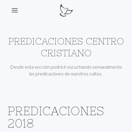
PREDICACIONES CENTRO
CRISTIANO
Desde esta sección podrá ir escuchando semanalmente
las predicaciones de nuestros cultos.
PREDICACIONES
2018