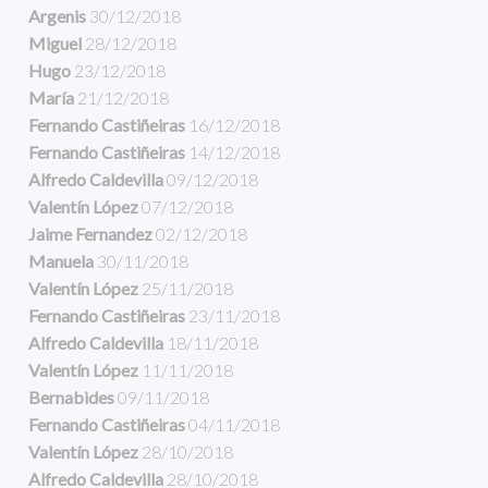
Argenis
30/12/2018
Miguel
28/12/2018
Hugo
23/12/2018
María
21/12/2018
Fernando Castiñeiras
16/12/2018
Fernando Castiñeiras
14/12/2018
Alfredo Caldevilla
09/12/2018
Valentín López
07/12/2018
Jaime Fernandez
02/12/2018
Manuela
30/11/2018
Valentín López
25/11/2018
Fernando Castiñeiras
23/11/2018
Alfredo Caldevilla
18/11/2018
Valentín López
11/11/2018
Bernabides
09/11/2018
Fernando Castiñeiras
04/11/2018
Valentín López
28/10/2018
Alfredo Caldevilla
28/10/2018