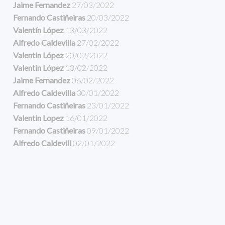
Jaime Fernandez
27/03/2022
Fernando Castiñeiras
20/03/2022
Valentín López
13/03/2022
Alfredo Caldevilla
27/02/2022
Valentin López
20/02/2022
Valentin López
13/02/2022
Jaime Fernandez
06/02/2022
Alfredo Caldevilla
30/01/2022
Fernando Castiñeiras
23/01/2022
Valentin Lopez
16/01/2022
Fernando Castiñeiras
09/01/2022
Alfredo Caldevill
02/01/2022