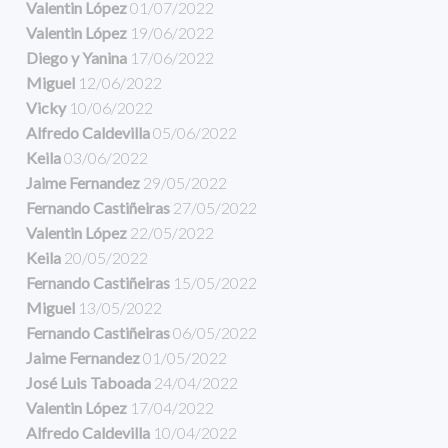
Valentin López
01/07/2022
Valentin López
19/06/2022
Diego y Yanina
17/06/2022
Miguel
12/06/2022
Vicky
10/06/2022
Alfredo Caldevilla
05/06/2022
Keila
03/06/2022
Jaime Fernandez
29/05/2022
Fernando Castiñeiras
27/05/2022
Valentin López
22/05/2022
Keila
20/05/2022
Fernando Castiñeiras
15/05/2022
Miguel
13/05/2022
Fernando Castiñeiras
06/05/2022
Jaime Fernandez
01/05/2022
José Luis Taboada
24/04/2022
Valentin López
17/04/2022
Alfredo Caldevilla
10/04/2022