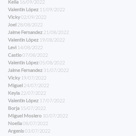
Keila
16/09/2022
Valentin López
11/09/2022
Vicky
02/09/2022
Joel
28/08/2022
Jaime Fernandez
21/08/2022
Valentin López
19/08/2022
Levi
14/08/2022
Castio
07/08/2022
Valentin López
05/08/2022
Jaime Fernandez
31/07/2022
Vicky
19/07/2022
Miguel
24/07/2022
Keyla
22/07/2022
Valentin López
17/07/2022
Borja
15/07/2022
Miguel Moslero
10/07/2022
Noelia
08/07/2022
Argenis
03/07/2022